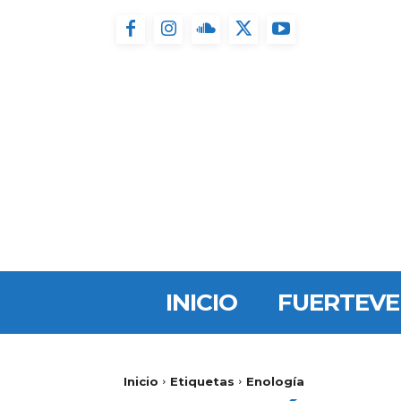
INICIO
FUERTEV
Inicio
Etiquetas
Enología