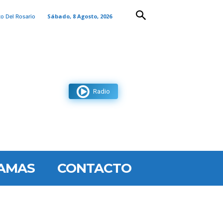
Sábado, 8 Agosto, 2026
to Del Rosario
Radio
AMAS
CONTACTO