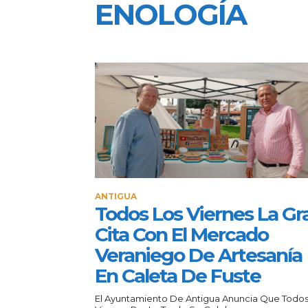
ENOLOGÍA
ANTIGUA
Todos Los Viernes La Gr
Cita Con El Mercado
Veraniego De Artesanía
En Caleta De Fuste
El Ayuntamiento De Antigua Anuncia Que Todos