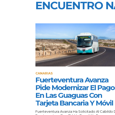
ENCUENTRO NA
CANARIAS
Fuerteventura Avanza
Pide Modernizar El Pago
En Las Guaguas Con
Tarjeta Bancaria Y Móvil
Fuerteventura Avanza Ha Solicitado Al Cabildo