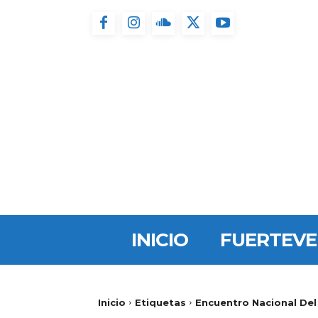
INICIO
FUERTEV
Inicio
Etiquetas
Encuentro Nacional Del