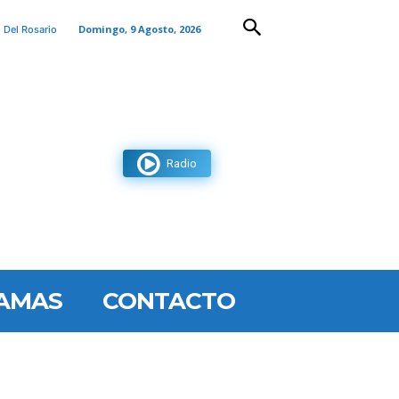
Domingo, 9 Agosto, 2026
 Del Rosario
Radio
AMAS
CONTACTO