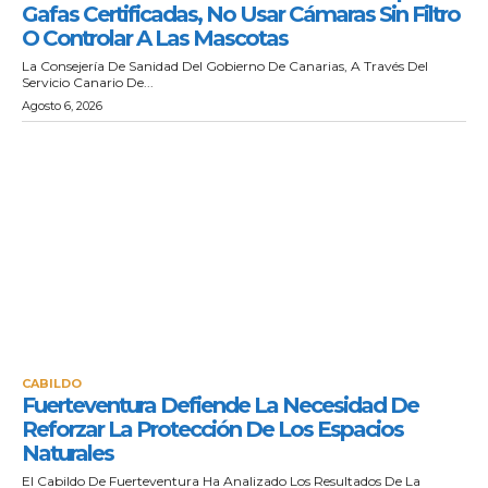
Gafas Certificadas, No Usar Cámaras Sin Filtro
O Controlar A Las Mascotas
La Consejería De Sanidad Del Gobierno De Canarias, A Través Del
Servicio Canario De...
Agosto 6, 2026
CABILDO
Fuerteventura Defiende La Necesidad De
Reforzar La Protección De Los Espacios
Naturales
El Cabildo De Fuerteventura Ha Analizado Los Resultados De La