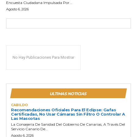
Encuesta Ciudadana Impulsada Por...
Agosto 6, 2026
No Hay Publicaciones Para Mostrar
ULTIMAS NOTICIAS
CABILDO
Recomendaciones Oficiales Para El Eclipse: Gafas
Certificadas, No Usar Cámaras Sin Filtro O Controlar A
Las Mascotas
La Consejería De Sanidad Del Gobierno De Canarias, A Través Del
Servicio Canario De...
Agosto 6, 2026