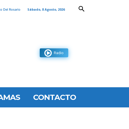
Sábado, 8 Agosto, 2026
to Del Rosario
Radio
AMAS
CONTACTO