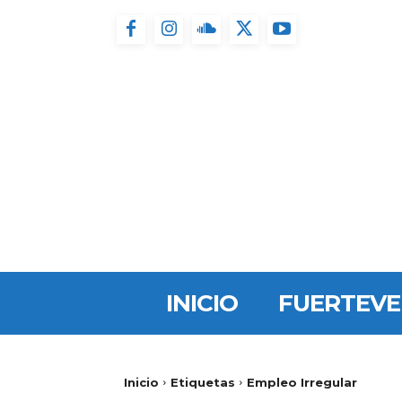
INICIO
FUERTEV
Inicio
Etiquetas
Empleo Irregular