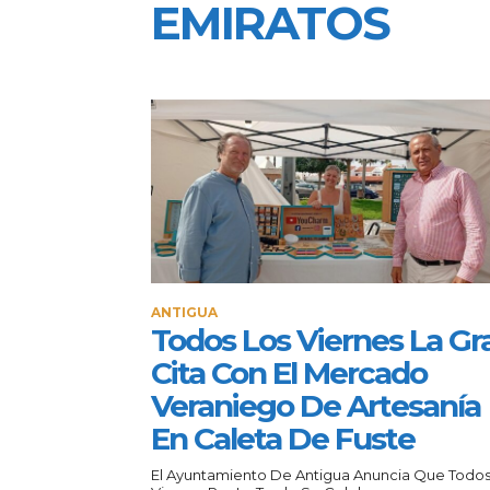
EMIRATOS
ANTIGUA
Todos Los Viernes La Gr
Cita Con El Mercado
Veraniego De Artesanía
En Caleta De Fuste
El Ayuntamiento De Antigua Anuncia Que Todos