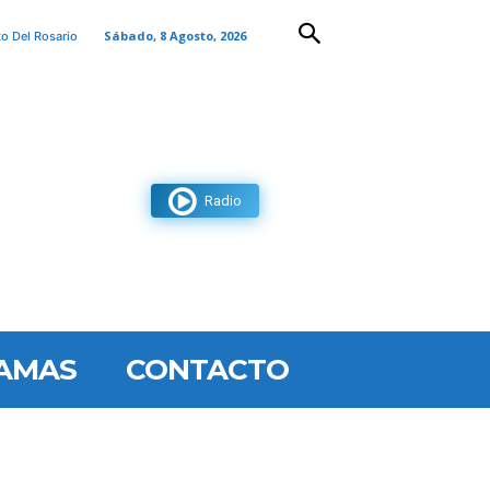
Sábado, 8 Agosto, 2026
to Del Rosario
Radio
AMAS
CONTACTO