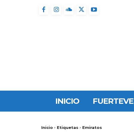
INICIO
FUERTEV
Inicio
Etiquetas
Emiratos