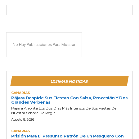
No Hay Publicaciones Para Mostrar
ULTIMAS NOTICIAS
CANARIAS
Pájara Despide Sus Fiestas Con Salsa, Procesión Y Dos
Grandes Verbenas
Pájara Afronta Los Dos Días Más Intensos De Sus Fiestas De
Nuestra Señora De Regla...
Agosto 8, 2026
CANARIAS
Prisión Para El Presunto Patrón De Un Pesquero Con