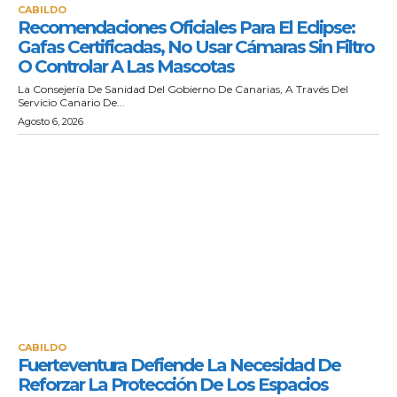
CABILDO
Recomendaciones Oficiales Para El Eclipse:
Gafas Certificadas, No Usar Cámaras Sin Filtro
O Controlar A Las Mascotas
La Consejería De Sanidad Del Gobierno De Canarias, A Través Del
Servicio Canario De...
Agosto 6, 2026
CABILDO
Fuerteventura Defiende La Necesidad De
Reforzar La Protección De Los Espacios