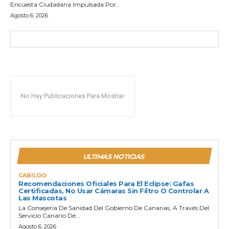
Encuesta Ciudadana Impulsada Por...
Agosto 6, 2026
No Hay Publicaciones Para Mostrar
ULTIMAS NOTICIAS
CABILDO
Recomendaciones Oficiales Para El Eclipse: Gafas
Certificadas, No Usar Cámaras Sin Filtro O Controlar A
Las Mascotas
La Consejería De Sanidad Del Gobierno De Canarias, A Través Del
Servicio Canario De...
Agosto 6, 2026