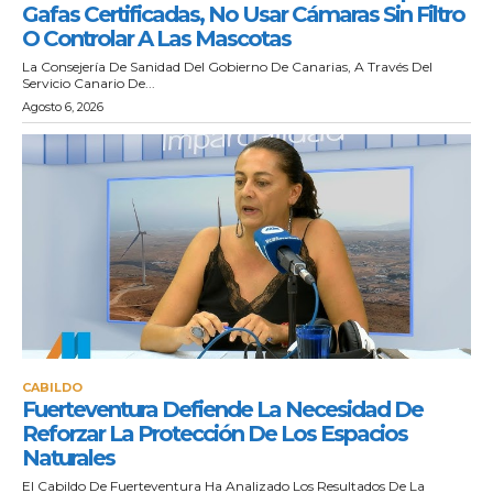
Gafas Certificadas, No Usar Cámaras Sin Filtro
O Controlar A Las Mascotas
La Consejería De Sanidad Del Gobierno De Canarias, A Través Del
Servicio Canario De...
Agosto 6, 2026
CABILDO
Fuerteventura Defiende La Necesidad De
Reforzar La Protección De Los Espacios
Naturales
El Cabildo De Fuerteventura Ha Analizado Los Resultados De La