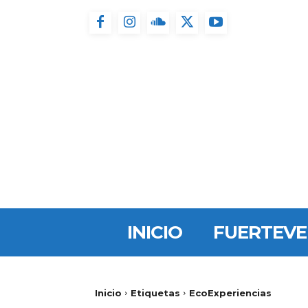
INICIO
FUERTEV
Inicio
Etiquetas
EcoExperiencias