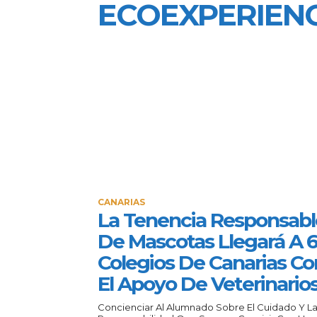
ECOEXPERIENC
CANARIAS
La Tenencia Responsabl
De Mascotas Llegará A 
Colegios De Canarias Co
El Apoyo De Veterinario
Concienciar Al Alumnado Sobre El Cuidado Y L