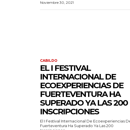
Noviembre 30, 2021
CABILDO
EL I FESTIVAL
INTERNACIONAL DE
ECOEXPERIENCIAS DE
FUERTEVENTURA HA
SUPERADO YA LAS 200
INSCRIPCIONES
El I Festival Internacional De Ecoexperiencias D
Fuerteventura Ha Superado Ya Las 200