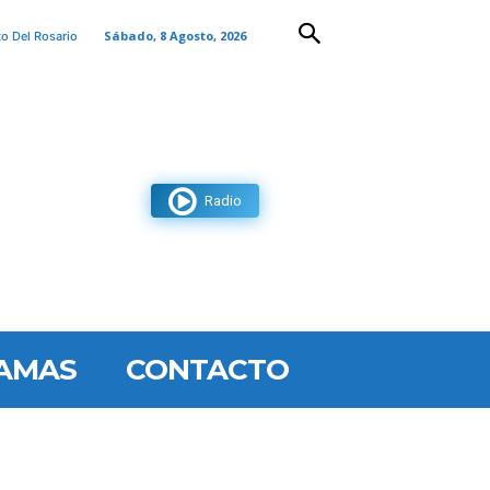
Sábado, 8 Agosto, 2026
to Del Rosario
Radio
AMAS
CONTACTO