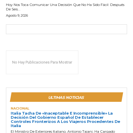
Hoy Nos Toca Comunicar Una Decisión Que No Ha Sido Fácil: Después
De Seis...
Agosto 9, 2026
No Hay Publicaciones Para Mostrar
ULTIMAS NOTICIAS
NACIONAL
Italia Tacha De «inaceptable E Incomprensible» La
Decisión Del Gobierno Español De Establecer
Controles Fronterizos A Los Viajeros Procedentes De
Italia
El Ministro De Exteriores Italiano, Antonio Tajani, Ha Cargado