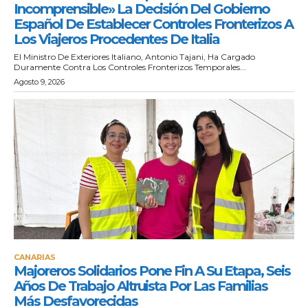
Incomprensible» La Decisión Del Gobierno
Español De Establecer Controles Fronterizos A
Los Viajeros Procedentes De Italia
El Ministro De Exteriores Italiano, Antonio Tajani, Ha Cargado
Duramente Contra Los Controles Fronterizos Temporales...
Agosto 9, 2026
CANARIAS
Majoreros Solidarios Pone Fin A Su Etapa, Seis
Años De Trabajo Altruista Por Las Familias
Más Desfavorecidas