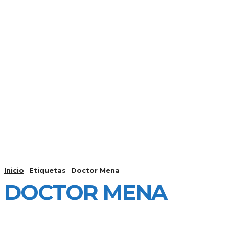
FUERTEVENT
INICIO
Inicio
Etiquetas
Doctor Mena
DOCTOR MENA