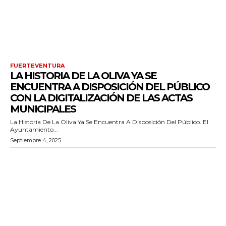
FUERTEVENTURA
LA HISTORIA DE LA OLIVA YA SE
ENCUENTRA A DISPOSICIÓN DEL PÚBLICO
CON LA DIGITALIZACIÓN DE LAS ACTAS
MUNICIPALES
La Historia De La Oliva Ya Se Encuentra A Disposición Del Público. El
Ayuntamiento...
Septiembre 4, 2025