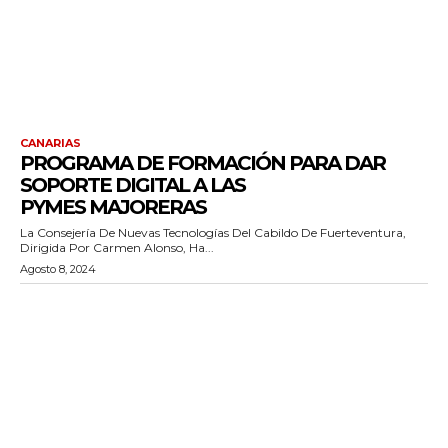
CANARIAS
PROGRAMA DE FORMACIÓN PARA DAR
SOPORTE DIGITAL A LAS
PYMES MAJORERAS
La Consejería De Nuevas Tecnologías Del Cabildo De Fuerteventura,
Dirigida Por Carmen Alonso, Ha...
Agosto 8, 2024