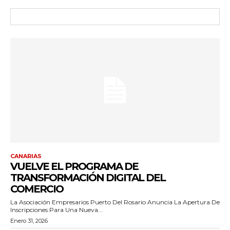
CANARIAS
VUELVE EL PROGRAMA DE
TRANSFORMACIÓN DIGITAL DEL
COMERCIO
La Asociación Empresarios Puerto Del Rosario Anuncia La Apertura De
Inscripciones Para Una Nueva...
Enero 31, 2026