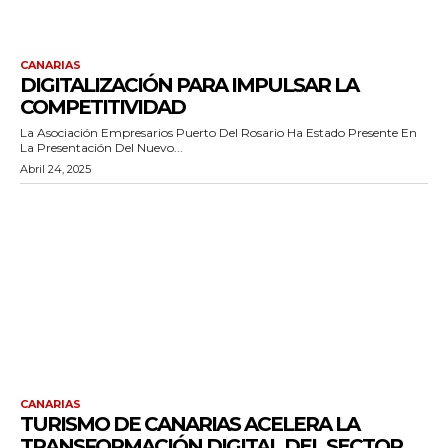
CANARIAS
DIGITALIZACIÓN PARA IMPULSAR LA
COMPETITIVIDAD
La Asociación Empresarios Puerto Del Rosario Ha Estado Presente En
La Presentación Del Nuevo...
Abril 24, 2025
CANARIAS
TURISMO DE CANARIAS ACELERA LA
TRANSFORMACIÓN DIGITAL DEL SECTOR