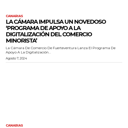
CANARIAS
LA CÁMARA IMPULSA UN NOVEDOSO
‘PROGRAMA DE APOYO A LA
DIGITALIZACIÓN DEL COMERCIO
MINORISTA’
La Cámara De Comercio De Fuerteventura Lanza El Programa De
Apoyo A La Digitalización...
Agosto 7, 2024
CANARIAS