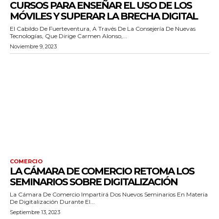
CURSOS PARA ENSEÑAR EL USO DE LOS
MÓVILES Y SUPERAR LA BRECHA DIGITAL
El Cabildo De Fuerteventura, A Través De La Consejería De Nuevas
Tecnologías, Que Dirige Carmen Alonso,...
Noviembre 9, 2023
COMERCIO
LA CÁMARA DE COMERCIO RETOMA LOS
SEMINARIOS SOBRE DIGITALIZACIÓN
La Cámara De Comercio Impartirá Dos Nuevos Seminarios En Materia
De Digitalización Durante El...
Septiembre 13, 2023