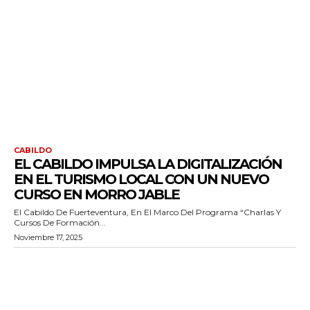
CABILDO
EL CABILDO IMPULSA LA DIGITALIZACIÓN
EN EL TURISMO LOCAL CON UN NUEVO
CURSO EN MORRO JABLE
El Cabildo De Fuerteventura, En El Marco Del Programa “Charlas Y
Cursos De Formación...
Noviembre 17, 2025