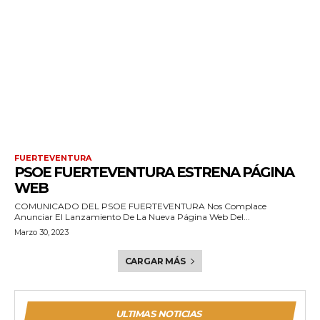
FUERTEVENTURA
PSOE FUERTEVENTURA ESTRENA PÁGINA
WEB
COMUNICADO DEL PSOE FUERTEVENTURA Nos Complace
Anunciar El Lanzamiento De La Nueva Página Web Del...
Marzo 30, 2023
CARGAR MÁS
ULTIMAS NOTICIAS