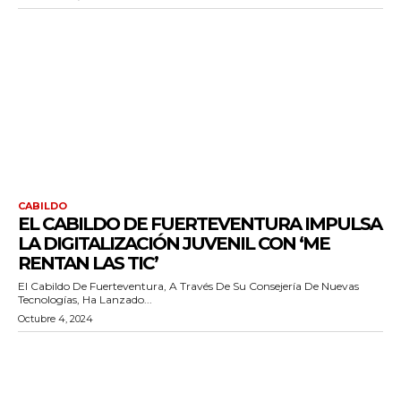
CABILDO
EL CABILDO DE FUERTEVENTURA IMPULSA
LA DIGITALIZACIÓN JUVENIL CON ‘ME
RENTAN LAS TIC’
El Cabildo De Fuerteventura, A Través De Su Consejería De Nuevas
Tecnologías, Ha Lanzado...
Octubre 4, 2024