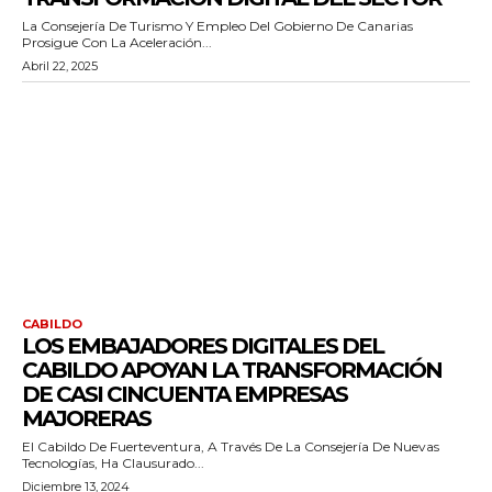
La Consejería De Turismo Y Empleo Del Gobierno De Canarias
Prosigue Con La Aceleración...
Abril 22, 2025
CABILDO
LOS EMBAJADORES DIGITALES DEL
CABILDO APOYAN LA TRANSFORMACIÓN
DE CASI CINCUENTA EMPRESAS
MAJORERAS
El Cabildo De Fuerteventura, A Través De La Consejería De Nuevas
Tecnologías, Ha Clausurado...
Diciembre 13, 2024