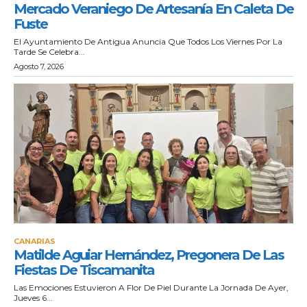
Mercado Veraniego De Artesanía En Caleta De
Fuste
El Ayuntamiento De Antigua Anuncia Que Todos Los Viernes Por La
Tarde Se Celebra...
Agosto 7, 2026
CANARIAS
Matilde Aguiar Hernández, Pregonera De Las
Fiestas De Tiscamanita
Las Emociones Estuvieron A Flor De Piel Durante La Jornada De Ayer,
Jueves 6...