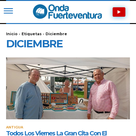
Inicio
Etiquetas
Diciembre
DICIEMBRE
ANTIGUA
Todos Los Viernes La Gran Cita Con El