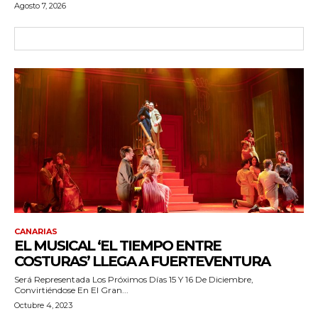
Agosto 7, 2026
CANARIAS
EL MUSICAL ‘EL TIEMPO ENTRE
COSTURAS’ LLEGA A FUERTEVENTURA
Será Representada Los Próximos Días 15 Y 16 De Diciembre,
Convirtiéndose En El Gran...
Octubre 4, 2023