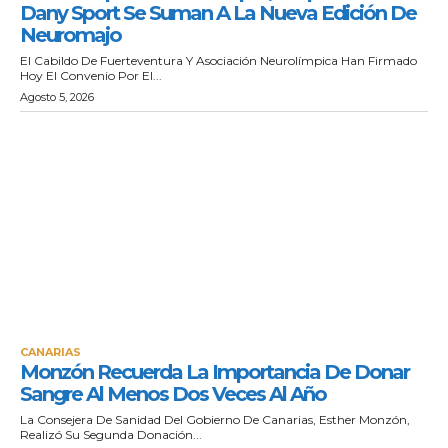
Dany Sport Se Suman A La Nueva Edición De
Neuromajo
El Cabildo De Fuerteventura Y Asociación Neurolímpica Han Firmado
Hoy El Convenio Por El...
Agosto 5, 2026
CANARIAS
Monzón Recuerda La Importancia De Donar
Sangre Al Menos Dos Veces Al Año
La Consejera De Sanidad Del Gobierno De Canarias, Esther Monzón,
Realizó Su Segunda Donación...