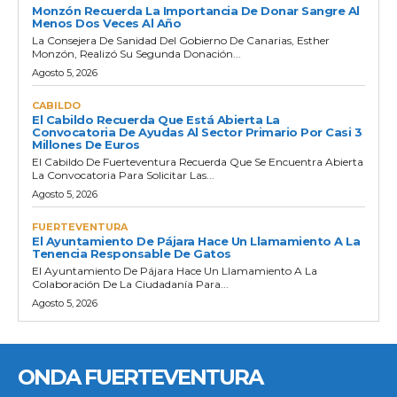
Monzón Recuerda La Importancia De Donar Sangre Al
Menos Dos Veces Al Año
La Consejera De Sanidad Del Gobierno De Canarias, Esther
Monzón, Realizó Su Segunda Donación...
Agosto 5, 2026
CABILDO
El Cabildo Recuerda Que Está Abierta La
Convocatoria De Ayudas Al Sector Primario Por Casi 3
Millones De Euros
El Cabildo De Fuerteventura Recuerda Que Se Encuentra Abierta
La Convocatoria Para Solicitar Las...
Agosto 5, 2026
FUERTEVENTURA
El Ayuntamiento De Pájara Hace Un Llamamiento A La
Tenencia Responsable De Gatos
El Ayuntamiento De Pájara Hace Un Llamamiento A La
Colaboración De La Ciudadanía Para...
Agosto 5, 2026
ONDA FUERTEVENTURA