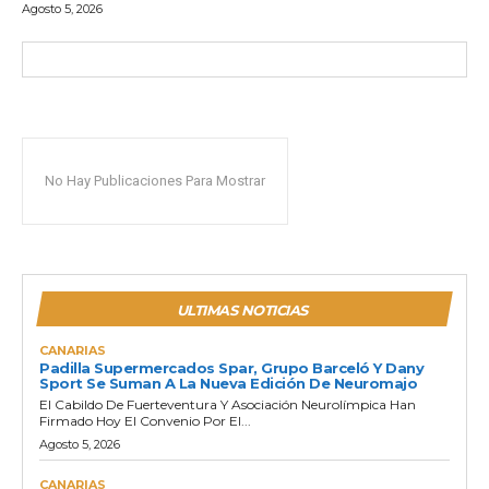
Agosto 5, 2026
No Hay Publicaciones Para Mostrar
ULTIMAS NOTICIAS
CANARIAS
Padilla Supermercados Spar, Grupo Barceló Y Dany
Sport Se Suman A La Nueva Edición De Neuromajo
El Cabildo De Fuerteventura Y Asociación Neurolímpica Han
Firmado Hoy El Convenio Por El...
Agosto 5, 2026
CANARIAS