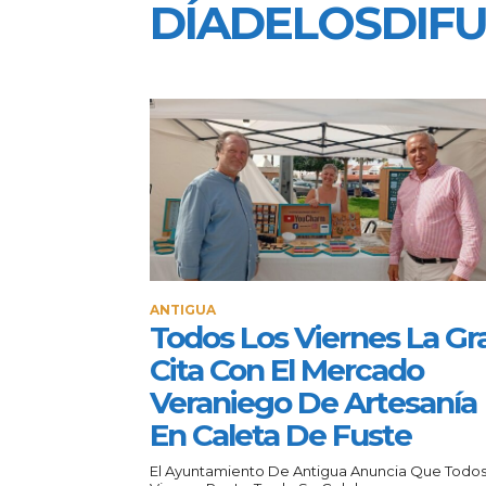
DÍADELOSDIF
ANTIGUA
Todos Los Viernes La Gr
Cita Con El Mercado
Veraniego De Artesanía
En Caleta De Fuste
El Ayuntamiento De Antigua Anuncia Que Todos