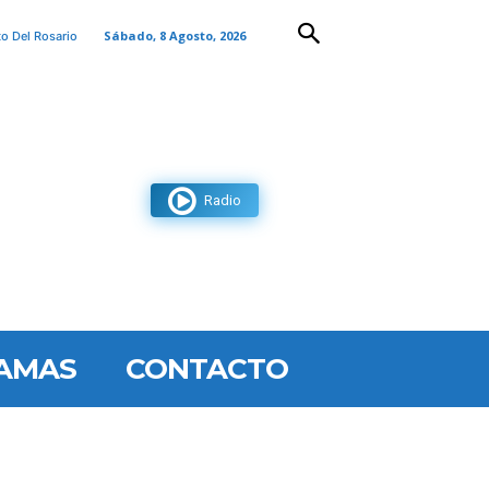
Sábado, 8 Agosto, 2026
to Del Rosario
Radio
AMAS
CONTACTO