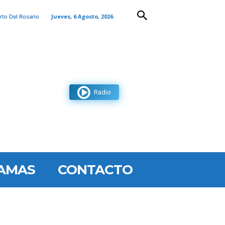
Jueves, 6 Agosto, 2026
rto Del Rosario
Radio
AMAS
CONTACTO