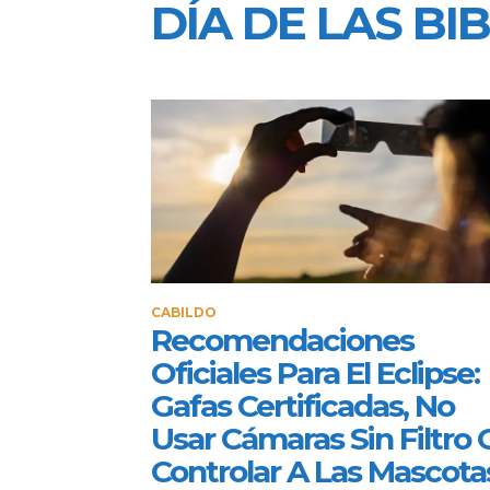
DÍA DE LAS BI
CABILDO
Recomendaciones
Oficiales Para El Eclipse:
Gafas Certificadas, No
Usar Cámaras Sin Filtro 
Controlar A Las Mascota