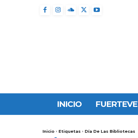
INICIO
FUERTEV
Inicio
Etiquetas
Día De Las Bibliotecas