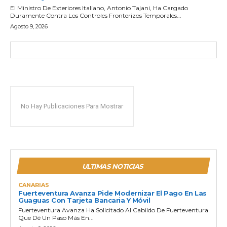
El Ministro De Exteriores Italiano, Antonio Tajani, Ha Cargado
Duramente Contra Los Controles Fronterizos Temporales...
Agosto 9, 2026
No Hay Publicaciones Para Mostrar
ULTIMAS NOTICIAS
CANARIAS
Fuerteventura Avanza Pide Modernizar El Pago En Las
Guaguas Con Tarjeta Bancaria Y Móvil
Fuerteventura Avanza Ha Solicitado Al Cabildo De Fuerteventura
Que Dé Un Paso Más En...