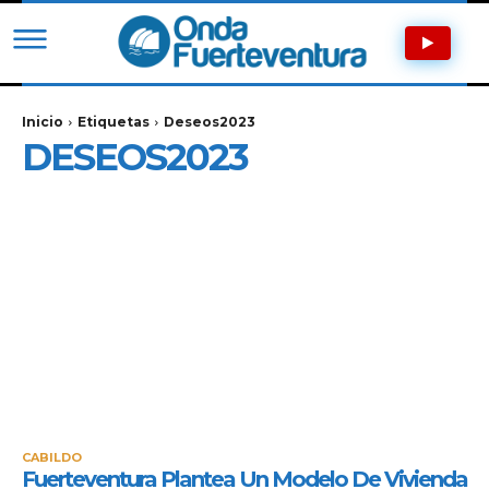
Inicio
Etiquetas
Deseos2023
DESEOS2023
CABILDO
Fuerteventura Plantea Un Modelo De Vivienda