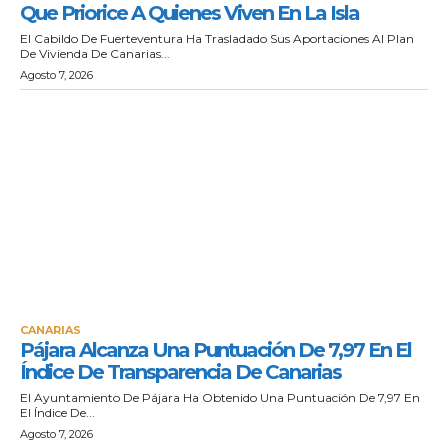
Que Priorice A Quienes Viven En La Isla
El Cabildo De Fuerteventura Ha Trasladado Sus Aportaciones Al Plan
De Vivienda De Canarias...
Agosto 7, 2026
CANARIAS
Pájara Alcanza Una Puntuación De 7,97 En El
Índice De Transparencia De Canarias
El Ayuntamiento De Pájara Ha Obtenido Una Puntuación De 7,97 En
El Índice De...
Agosto 7, 2026