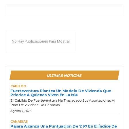
No Hay Publicaciones Para Mostrar
ULTIMAS NOTICIAS
CABILDO
Fuerteventura Plantea Un Modelo De Vivienda Que
Priorice A Quienes Viven En La Isla
El Cabildo De Fuerteventura Ha Trasladado Sus Aportaciones Al
Plan De Vivienda De Canarias...
Agosto 7, 2026
CANARIAS
Pájara Alcanza Una Puntuación De 7,97 En El Índice De