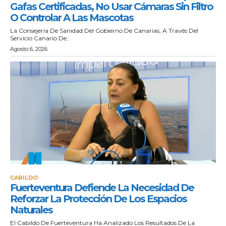
Gafas Certificadas, No Usar Cámaras Sin Filtro
O Controlar A Las Mascotas
La Consejería De Sanidad Del Gobierno De Canarias, A Través Del
Servicio Canario De...
Agosto 6, 2026
CABILDO
Fuerteventura Defiende La Necesidad De
Reforzar La Protección De Los Espacios
Naturales
El Cabildo De Fuerteventura Ha Analizado Los Resultados De La