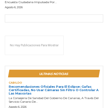
Encuesta Ciudadana Impulsada Por...
Agosto 6, 2026
No Hay Publicaciones Para Mostrar
ULTIMAS NOTICIAS
CABILDO
Recomendaciones Oficiales Para El Eclipse: Gafas
Certificadas, No Usar Cámaras Sin Filtro O Controlar A
Las Mascotas
La Consejería De Sanidad Del Gobierno De Canarias, A Través Del
Servicio Canario De...
Agosto 6, 2026