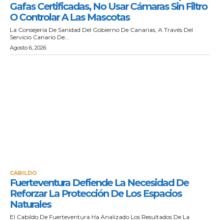
Gafas Certificadas, No Usar Cámaras Sin Filtro
O Controlar A Las Mascotas
La Consejería De Sanidad Del Gobierno De Canarias, A Través Del
Servicio Canario De...
Agosto 6, 2026
CABILDO
Fuerteventura Defiende La Necesidad De
Reforzar La Protección De Los Espacios
Naturales
El Cabildo De Fuerteventura Ha Analizado Los Resultados De La