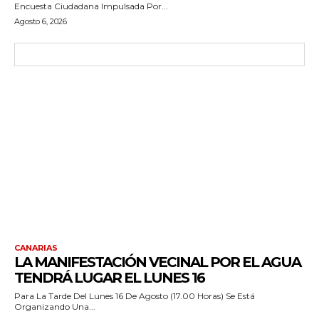
Encuesta Ciudadana Impulsada Por...
Agosto 6, 2026
CANARIAS
LA MANIFESTACIÓN VECINAL POR EL AGUA
TENDRÁ LUGAR EL LUNES 16
Para La Tarde Del Lunes 16 De Agosto (17.00 Horas) Se Está
Organizando Una...