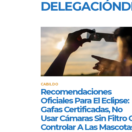
DELEGACIÓND
CABILDO
Recomendaciones
Oficiales Para El Eclipse:
Gafas Certificadas, No
Usar Cámaras Sin Filtro 
Controlar A Las Mascota