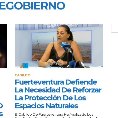
EGOBIERNO
CABILDO
Fuerteventura Defiende
La Necesidad De Reforzar
La Protección De Los
O
Espacios Naturales
s
El Cabildo De Fuerteventura Ha Analizado Los