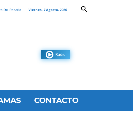
Viernes, 7 Agosto, 2026
to Del Rosario
Radio
AMAS
CONTACTO