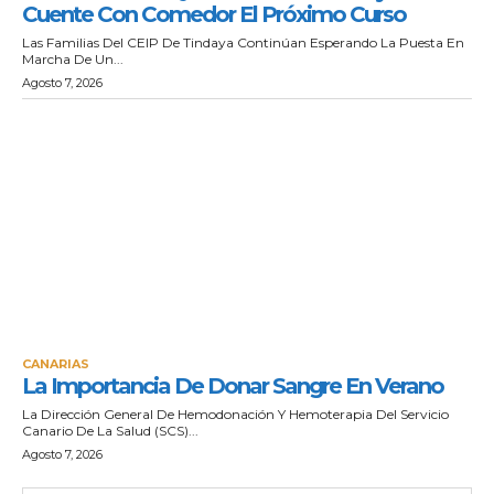
Cuente Con Comedor El Próximo Curso
Las Familias Del CEIP De Tindaya Continúan Esperando La Puesta En
Marcha De Un...
Agosto 7, 2026
CANARIAS
La Importancia De Donar Sangre En Verano
La Dirección General De Hemodonación Y Hemoterapia Del Servicio
Canario De La Salud (SCS)...
Agosto 7, 2026