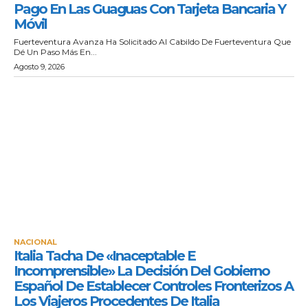
Pago En Las Guaguas Con Tarjeta Bancaria Y
Móvil
Fuerteventura Avanza Ha Solicitado Al Cabildo De Fuerteventura Que
Dé Un Paso Más En...
Agosto 9, 2026
NACIONAL
Italia Tacha De «inaceptable E
Incomprensible» La Decisión Del Gobierno
Español De Establecer Controles Fronterizos A
Los Viajeros Procedentes De Italia