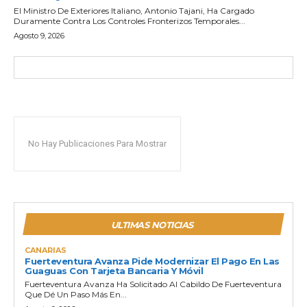
El Ministro De Exteriores Italiano, Antonio Tajani, Ha Cargado
Duramente Contra Los Controles Fronterizos Temporales...
Agosto 9, 2026
No Hay Publicaciones Para Mostrar
ULTIMAS NOTICIAS
CANARIAS
Fuerteventura Avanza Pide Modernizar El Pago En Las
Guaguas Con Tarjeta Bancaria Y Móvil
Fuerteventura Avanza Ha Solicitado Al Cabildo De Fuerteventura
Que Dé Un Paso Más En...