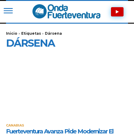
Inicio
Etiquetas
Dársena
DÁRSENA
CANARIAS
Fuerteventura Avanza Pide Modernizar El