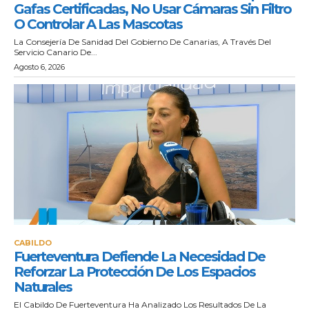
Gafas Certificadas, No Usar Cámaras Sin Filtro
O Controlar A Las Mascotas
La Consejería De Sanidad Del Gobierno De Canarias, A Través Del
Servicio Canario De...
Agosto 6, 2026
CABILDO
Fuerteventura Defiende La Necesidad De
Reforzar La Protección De Los Espacios
Naturales
El Cabildo De Fuerteventura Ha Analizado Los Resultados De La