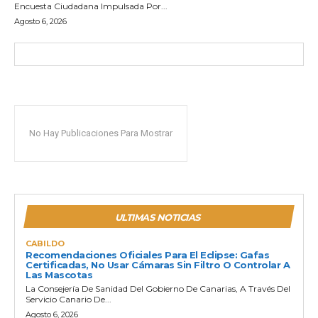
Encuesta Ciudadana Impulsada Por...
Agosto 6, 2026
No Hay Publicaciones Para Mostrar
ULTIMAS NOTICIAS
CABILDO
Recomendaciones Oficiales Para El Eclipse: Gafas
Certificadas, No Usar Cámaras Sin Filtro O Controlar A
Las Mascotas
La Consejería De Sanidad Del Gobierno De Canarias, A Través Del
Servicio Canario De...
Agosto 6, 2026