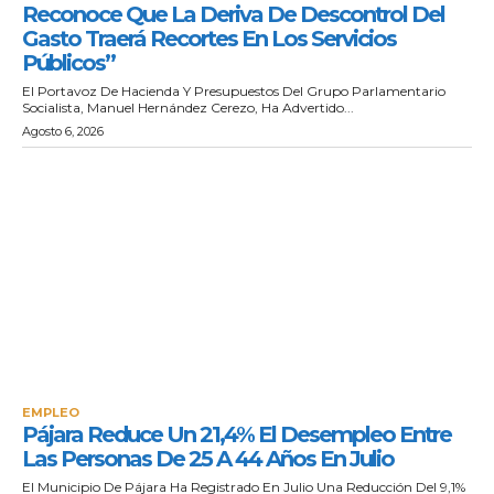
Reconoce Que La Deriva De Descontrol Del
Gasto Traerá Recortes En Los Servicios
Públicos”
El Portavoz De Hacienda Y Presupuestos Del Grupo Parlamentario
Socialista, Manuel Hernández Cerezo, Ha Advertido...
Agosto 6, 2026
EMPLEO
Pájara Reduce Un 21,4% El Desempleo Entre
Las Personas De 25 A 44 Años En Julio
El Municipio De Pájara Ha Registrado En Julio Una Reducción Del 9,1%