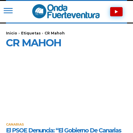
Inicio
Etiquetas
CR Mahoh
CR MAHOH
CANARIAS
El PSOE Denuncia: “El Gobierno De Canarias