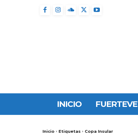
INICIO
FUERTEV
Inicio
Etiquetas
Copa Insular