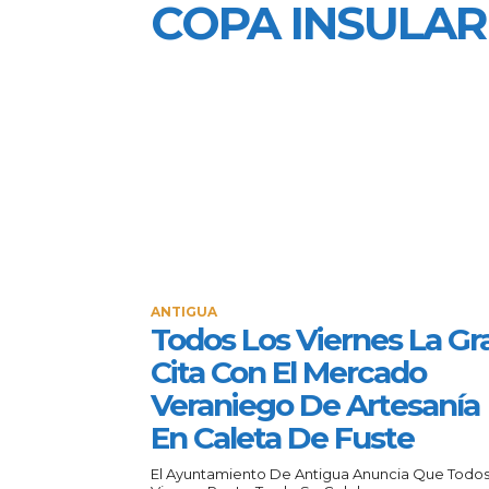
COPA INSULAR
ANTIGUA
Todos Los Viernes La Gr
Cita Con El Mercado
Veraniego De Artesanía
En Caleta De Fuste
El Ayuntamiento De Antigua Anuncia Que Todos