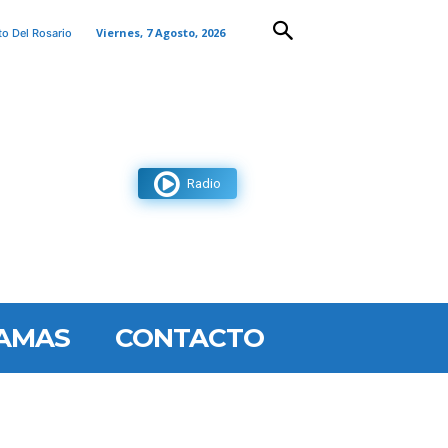
Viernes, 7 Agosto, 2026
to Del Rosario
Radio
AMAS
CONTACTO