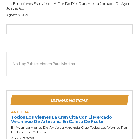
Las Emociones Estuvieron A Flor De Piel Durante La Jornada De Ayer,
Jueves 6...
Agosto 7, 2026
No Hay Publicaciones Para Mostrar
ULTIMAS NOTICIAS
ANTIGUA
Todos Los Viernes La Gran Cita Con El Mercado
Veraniego De Artesanía En Caleta De Fuste
El Ayuntamiento De Antigua Anuncia Que Todos Los Viernes Por
La Tarde Se Celebra...
Agosto 7, 2026