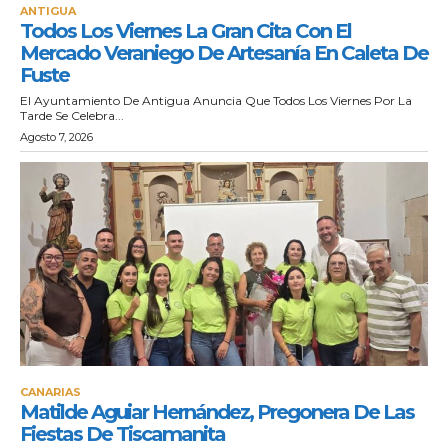
ANTIGUA
Todos Los Viernes La Gran Cita Con El
Mercado Veraniego De Artesanía En Caleta De
Fuste
El Ayuntamiento De Antigua Anuncia Que Todos Los Viernes Por La
Tarde Se Celebra...
Agosto 7, 2026
CANARIAS
Matilde Aguiar Hernández, Pregonera De Las
Fiestas De Tiscamanita