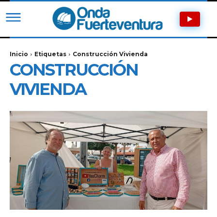
Inicio
Etiquetas
Construcción Vivienda
CONSTRUCCIÓN
VIVIENDA