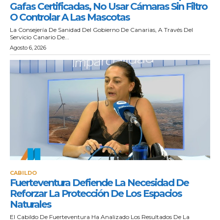
Gafas Certificadas, No Usar Cámaras Sin Filtro
O Controlar A Las Mascotas
La Consejería De Sanidad Del Gobierno De Canarias, A Través Del
Servicio Canario De...
Agosto 6, 2026
CABILDO
Fuerteventura Defiende La Necesidad De
Reforzar La Protección De Los Espacios
Naturales
El Cabildo De Fuerteventura Ha Analizado Los Resultados De La