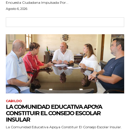
Encuesta Ciudadana Impulsada Por...
Agosto 6, 2026
CABILDO
LA COMUNIDAD EDUCATIVA APOYA
CONSTITUIR EL CONSEJO ESCOLAR
INSULAR
La Comunidad Educativa Apoya Constituir El Consejo Escolar Insular.