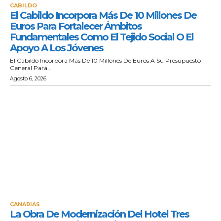
CABILDO
El Cabildo Incorpora Más De 10 Millones De
Euros Para Fortalecer Ámbitos
Fundamentales Como El Tejido Social O El
Apoyo A Los Jóvenes
El Cabildo Incorpora Más De 10 Millones De Euros A Su Presupuesto
General Para...
Agosto 6, 2026
CANARIAS
La Obra De Modernización Del Hotel Tres