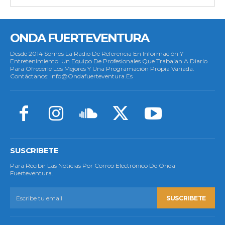
ONDA FUERTEVENTURA
Desde 2014 Somos La Radio De Referencia En Información Y
Entretenimiento. Un Equipo De Profesionales Que Trabajan A Diario
Para Ofrecerle Los Mejores Y Una Programación Propia Variada.
Contáctanos: Info@ondafuerteventura.es
SUSCRIBETE
Para Recibir Las Noticias Por Correo Electrónico De Onda
Fuerteventura.
SUSCRIBETE