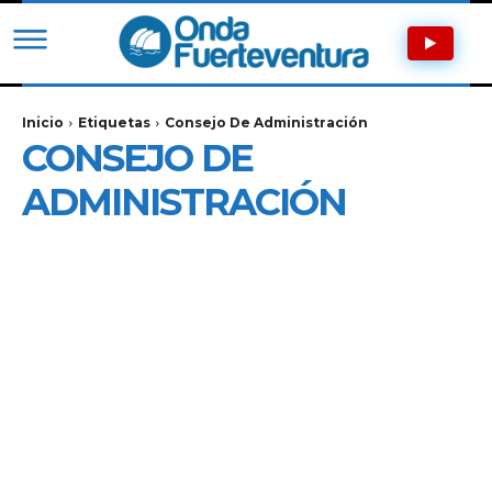
Inicio
Etiquetas
Consejo De Administración
CONSEJO DE
ADMINISTRACIÓN