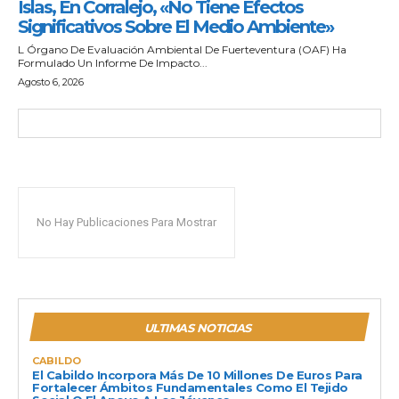
Islas, En Corralejo, «no Tiene Efectos
Significativos Sobre El Medio Ambiente»
L Órgano De Evaluación Ambiental De Fuerteventura (OAF) Ha
Formulado Un Informe De Impacto...
Agosto 6, 2026
No Hay Publicaciones Para Mostrar
ULTIMAS NOTICIAS
CABILDO
El Cabildo Incorpora Más De 10 Millones De Euros Para
Fortalecer Ámbitos Fundamentales Como El Tejido