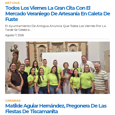
ANTIGUA
Todos Los Viernes La Gran Cita Con El
Mercado Veraniego De Artesanía En Caleta De
Fuste
El Ayuntamiento De Antigua Anuncia Que Todos Los Viernes Por La
Tarde Se Celebra...
Agosto 7, 2026
CANARIAS
Matilde Aguiar Hernández, Pregonera De Las
Fiestas De Tiscamanita