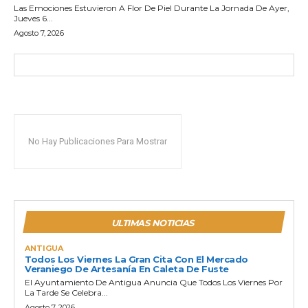
Las Emociones Estuvieron A Flor De Piel Durante La Jornada De Ayer,
Jueves 6...
Agosto 7, 2026
No Hay Publicaciones Para Mostrar
ULTIMAS NOTICIAS
ANTIGUA
Todos Los Viernes La Gran Cita Con El Mercado
Veraniego De Artesanía En Caleta De Fuste
El Ayuntamiento De Antigua Anuncia Que Todos Los Viernes Por
La Tarde Se Celebra...
Agosto 7, 2026