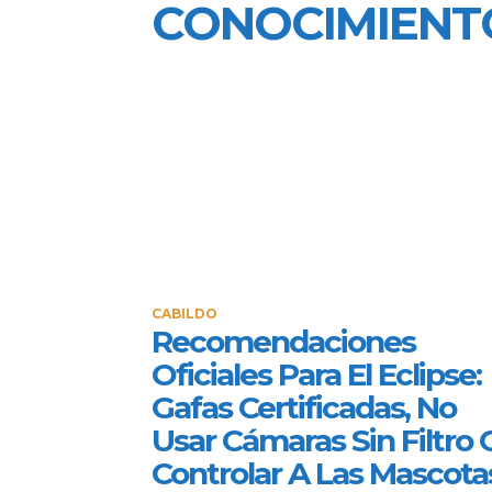
CONOCIMIENT
CABILDO
Recomendaciones
Oficiales Para El Eclipse:
Gafas Certificadas, No
Usar Cámaras Sin Filtro 
Controlar A Las Mascota