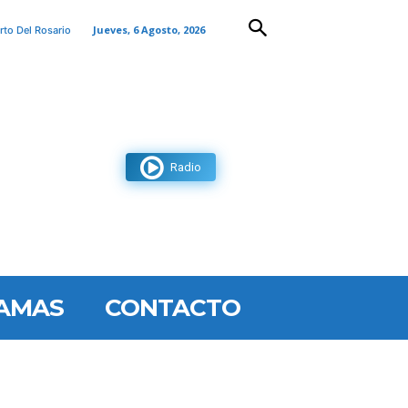
Jueves, 6 Agosto, 2026
rto Del Rosario
Radio
AMAS
CONTACTO