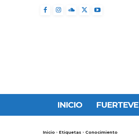
INICIO
FUERTEV
Inicio
Etiquetas
Conocimiento