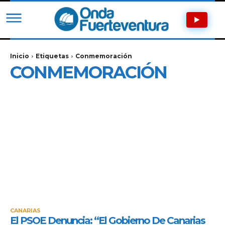
Inicio
Etiquetas
Conmemoración
CONMEMORACIÓN
CANARIAS
El PSOE Denuncia: “El Gobierno De Canarias