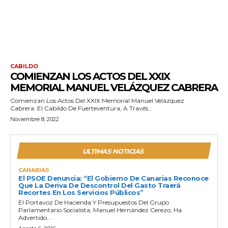
CABILDO
COMIENZAN LOS ACTOS DEL XXIX
MEMORIAL MANUEL VELÁZQUEZ CABRERA
Comienzan Los Actos Del XXIX Memorial Manuel Velázquez
Cabrera. El Cabildo De Fuerteventura, A Través...
Noviembre 8, 2022
ULTIMAS NOTICIAS
CANARIAS
El PSOE Denuncia: “El Gobierno De Canarias Reconoce
Que La Deriva De Descontrol Del Gasto Traerá
Recortes En Los Servicios Públicos”
El Portavoz De Hacienda Y Presupuestos Del Grupo
Parlamentario Socialista, Manuel Hernández Cerezo, Ha
Advertido...