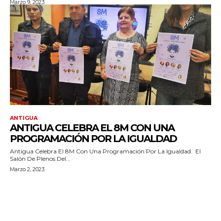
Marzo 9, 2023
ANTIGUA
ANTIGUA CELEBRA EL 8M CON UNA
PROGRAMACIÓN POR LA IGUALDAD
Antigua Celebra El 8M Con Una Programación Por La Igualdad. El
Salón De Plenos Del...
Marzo 2, 2023