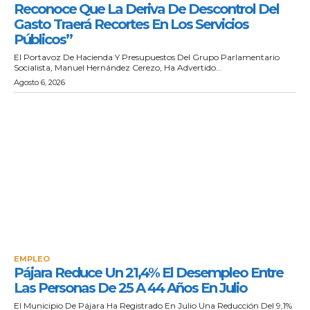
Reconoce Que La Deriva De Descontrol Del
Gasto Traerá Recortes En Los Servicios
Públicos”
El Portavoz De Hacienda Y Presupuestos Del Grupo Parlamentario
Socialista, Manuel Hernández Cerezo, Ha Advertido...
Agosto 6, 2026
EMPLEO
Pájara Reduce Un 21,4% El Desempleo Entre
Las Personas De 25 A 44 Años En Julio
El Municipio De Pájara Ha Registrado En Julio Una Reducción Del 9,1%