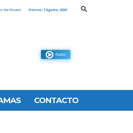
Viernes, 7 Agosto, 2026
to Del Rosario
Radio
AMAS
CONTACTO