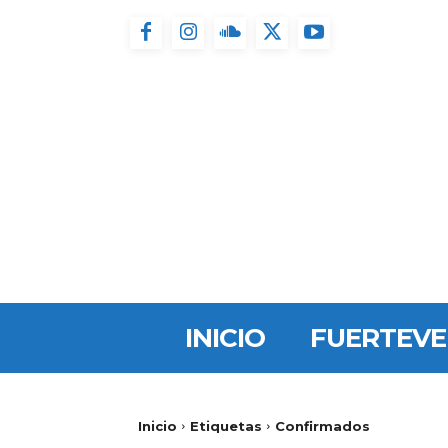
INICIO
FUERTEV
Inicio
Etiquetas
Confirmados