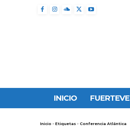
INICIO
FUERTEV
Inicio
Etiquetas
Conferencia Atlántica