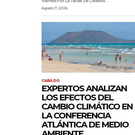
Viernes Por La Tarde Se Celebra...
Agosto 7, 2026
CABILDO
EXPERTOS ANALIZAN
LOS EFECTOS DEL
CAMBIO CLIMÁTICO EN
LA CONFERENCIA
ATLÁNTICA DE MEDIO
AMBIENTE