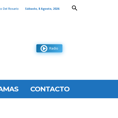
Sábado, 8 Agosto, 2026
to Del Rosario
Radio
AMAS
CONTACTO