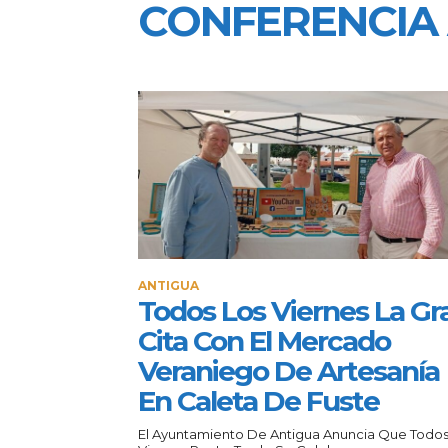
CONFERENCIA
ANTIGUA
Todos Los Viernes La Gr
Cita Con El Mercado
Veraniego De Artesanía
En Caleta De Fuste
El Ayuntamiento De Antigua Anuncia Que Todos