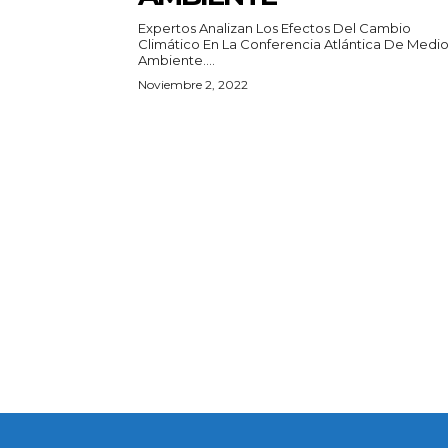
Expertos Analizan Los Efectos Del Cambio
Climático En La Conferencia Atlántica De Medi
Ambiente....
Noviembre 2, 2022