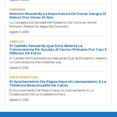
CANARIAS
Monzón Recuerda La Importancia De Donar Sangre Al
Menos Dos Veces Al Año
La Consejera De Sanidad Del Gobierno De Canarias, Esther
Monzón, Realizó Su Segunda Donación...
Agosto 5, 2026
CABILDO
El Cabildo Recuerda Que Está Abierta La
Convocatoria De Ayudas Al Sector Primario Por Casi 3
Millones De Euros
El Cabildo De Fuerteventura Recuerda Que Se Encuentra Abierta
La Convocatoria Para Solicitar Las...
Agosto 5, 2026
FUERTEVENTURA
El Ayuntamiento De Pájara Hace Un Llamamiento A La
Tenencia Responsable De Gatos
El Ayuntamiento De Pájara Hace Un Llamamiento A La
Colaboración De La Ciudadanía Para...
Agosto 5, 2026