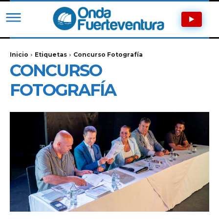
Inicio
Etiquetas
Concurso Fotografía
CONCURSO
FOTOGRAFÍA