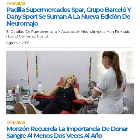
CANARIAS
Padilla Supermercados Spar, Grupo Barceló Y
Dany Sport Se Suman A La Nueva Edición De
Neuromajo
El Cabildo De Fuerteventura Y Asociación Neurolímpica Han Firmado
Hoy El Convenio Por El...
Agosto 5, 2026
CANARIAS
Monzón Recuerda La Importancia De Donar
Sangre Al Menos Dos Veces Al Año