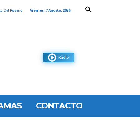
Viernes, 7 Agosto, 2026
to Del Rosario
Radio
AMAS
CONTACTO