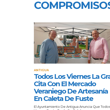
COMPROMISO
ANTIGUA
Todos Los Viernes La Gr
Cita Con El Mercado
Veraniego De Artesanía
En Caleta De Fuste
El Ayuntamiento De Antigua Anuncia Que Todos