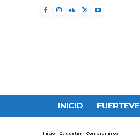
INICIO
FUERTEV
Inicio
Etiquetas
Compromisos