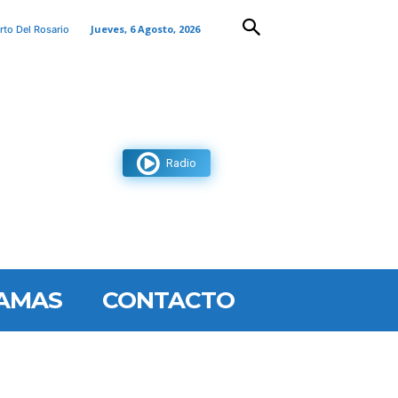
Jueves, 6 Agosto, 2026
rto Del Rosario
Radio
AMAS
CONTACTO