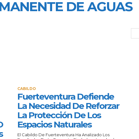
RMANENTE DE AGUAS
CABILDO
Fuerteventura Defiende
La Necesidad De Reforzar
La Protección De Los
O
Espacios Naturales
s
El Cabildo De Fuerteventura Ha Analizado Los