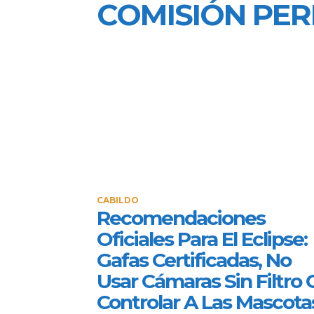
COMISIÓN PE
CABILDO
Recomendaciones
Oficiales Para El Eclipse:
Gafas Certificadas, No
Usar Cámaras Sin Filtro 
Controlar A Las Mascota