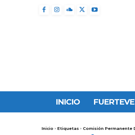
INICIO
FUERTEV
Inicio
Etiquetas
Comisión Permanente 