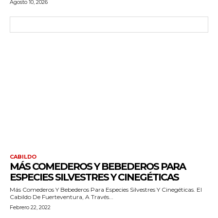
Agosto 10, 2026
CABILDO
MÁS COMEDEROS Y BEBEDEROS PARA
ESPECIES SILVESTRES Y CINEGÉTICAS
Más Comederos Y Bebederos Para Especies Silvestres Y Cinegéticas. El
Cabildo De Fuerteventura, A Través...
Febrero 22, 2022