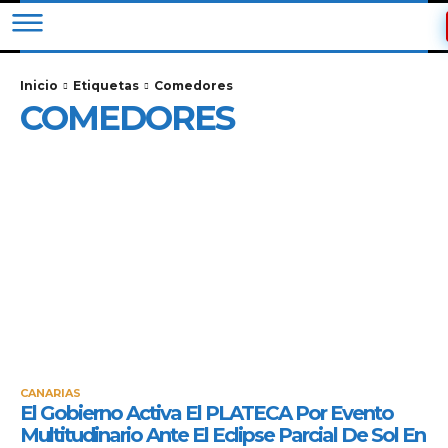
Inicio
Etiquetas
Comedores
COMEDORES
CANARIAS
El Gobierno Activa El PLATECA Por Evento
Multitudinario Ante El Eclipse Parcial De Sol En