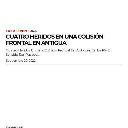
FUERTEVENTURA
CUATRO HERIDOS EN UNA COLISIÓN
FRONTAL EN ANTIGUA
Cuatro Heridos En Una Colisión Frontal En Antigua. En La FV-2
Sentido Sur Pasado...
Septiembre 20, 2022
CANARIAS