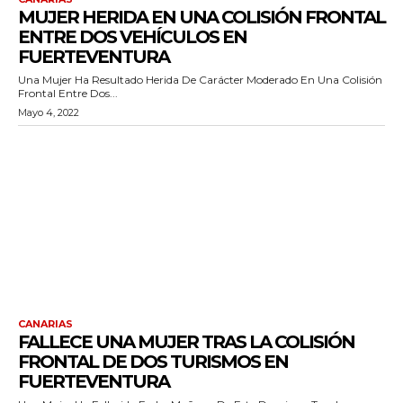
MUJER HERIDA EN UNA COLISIÓN FRONTAL
ENTRE DOS VEHÍCULOS EN
FUERTEVENTURA
Una Mujer Ha Resultado Herida De Carácter Moderado En Una Colisión
Frontal Entre Dos...
Mayo 4, 2022
CANARIAS
FALLECE UNA MUJER TRAS LA COLISIÓN
FRONTAL DE DOS TURISMOS EN
FUERTEVENTURA