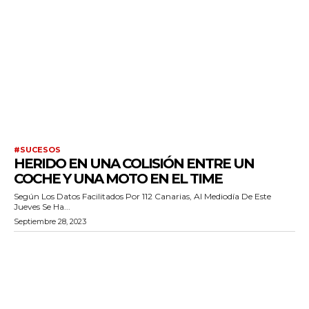
#SUCESOS
HERIDO EN UNA COLISIÓN ENTRE UN
COCHE Y UNA MOTO EN EL TIME
Según Los Datos Facilitados Por 112 Canarias, Al Mediodía De Este
Jueves Se Ha...
Septiembre 28, 2023