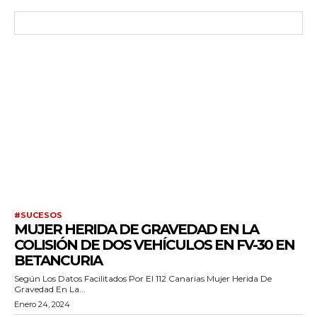
#SUCESOS
MUJER HERIDA DE GRAVEDAD EN LA
COLISIÓN DE DOS VEHÍCULOS EN FV-30 EN
BETANCURIA
Según Los Datos Facilitados Por El 112 Canarias Mujer Herida De
Gravedad En La...
Enero 24, 2024