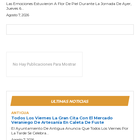
Las Emociones Estuvieron A Flor De Piel Durante La Jornada De Ayer,
Jueves 6...
Agosto 7, 2026
No Hay Publicaciones Para Mostrar
ULTIMAS NOTICIAS
ANTIGUA
Todos Los Viernes La Gran Cita Con El Mercado
Veraniego De Artesanía En Caleta De Fuste
El Ayuntamiento De Antigua Anuncia Que Todos Los Viernes Por
La Tarde Se Celebra...
Agosto 7, 2026