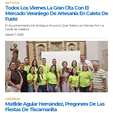
ANTIGUA
Todos Los Viernes La Gran Cita Con El
Mercado Veraniego De Artesanía En Caleta De
Fuste
El Ayuntamiento De Antigua Anuncia Que Todos Los Viernes Por La
Tarde Se Celebra...
Agosto 7, 2026
CANARIAS
Matilde Aguiar Hernández, Pregonera De Las
Fiestas De Tiscamanita