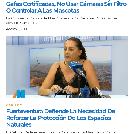
Gafas Certificadas, No Usar Cámaras Sin Filtro
O Controlar A Las Mascotas
La Consejería De Sanidad Del Gobierno De Canarias, A Través Del
Servicio Canario De...
Agosto 6, 2026
CABILDO
Fuerteventura Defiende La Necesidad De
Reforzar La Protección De Los Espacios
Naturales
El Cabildo De Fuerteventura Ha Analizado Los Resultados De La