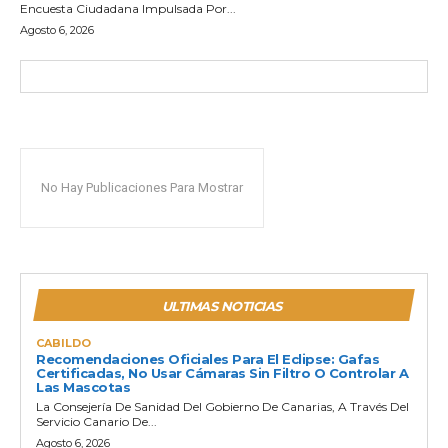
Encuesta Ciudadana Impulsada Por...
Agosto 6, 2026
No Hay Publicaciones Para Mostrar
ULTIMAS NOTICIAS
CABILDO
Recomendaciones Oficiales Para El Eclipse: Gafas
Certificadas, No Usar Cámaras Sin Filtro O Controlar A
Las Mascotas
La Consejería De Sanidad Del Gobierno De Canarias, A Través Del
Servicio Canario De...
Agosto 6, 2026