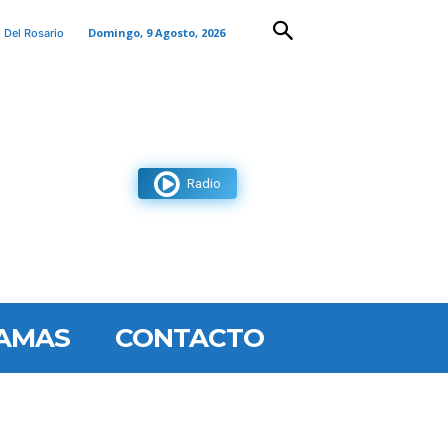
Domingo, 9 Agosto, 2026
 Del Rosario
Radio
AMAS
CONTACTO