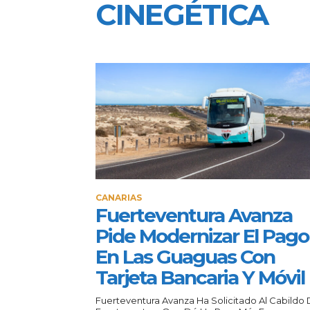
CINEGÉTICA
CANARIAS
Fuerteventura Avanza
Pide Modernizar El Pago
En Las Guaguas Con
Tarjeta Bancaria Y Móvil
Fuerteventura Avanza Ha Solicitado Al Cabildo