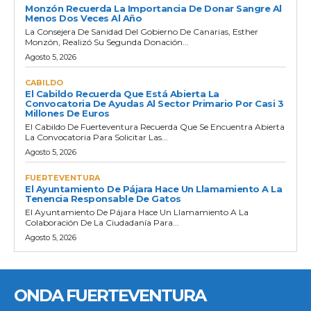
Monzón Recuerda La Importancia De Donar Sangre Al
Menos Dos Veces Al Año
La Consejera De Sanidad Del Gobierno De Canarias, Esther
Monzón, Realizó Su Segunda Donación...
Agosto 5, 2026
CABILDO
El Cabildo Recuerda Que Está Abierta La
Convocatoria De Ayudas Al Sector Primario Por Casi 3
Millones De Euros
El Cabildo De Fuerteventura Recuerda Que Se Encuentra Abierta
La Convocatoria Para Solicitar Las...
Agosto 5, 2026
FUERTEVENTURA
El Ayuntamiento De Pájara Hace Un Llamamiento A La
Tenencia Responsable De Gatos
El Ayuntamiento De Pájara Hace Un Llamamiento A La
Colaboración De La Ciudadanía Para...
Agosto 5, 2026
ONDA FUERTEVENTURA