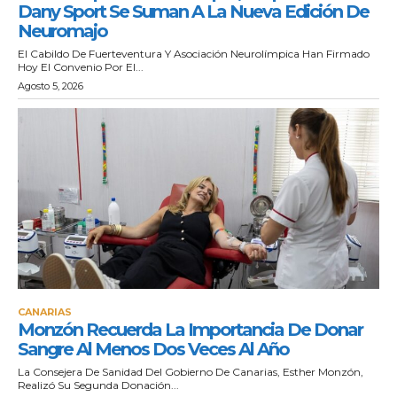
Dany Sport Se Suman A La Nueva Edición De
Neuromajo
El Cabildo De Fuerteventura Y Asociación Neurolímpica Han Firmado
Hoy El Convenio Por El...
Agosto 5, 2026
CANARIAS
Monzón Recuerda La Importancia De Donar
Sangre Al Menos Dos Veces Al Año
La Consejera De Sanidad Del Gobierno De Canarias, Esther Monzón,
Realizó Su Segunda Donación...