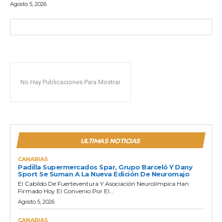
Agosto 5, 2026
No Hay Publicaciones Para Mostrar
ULTIMAS NOTICIAS
CANARIAS
Padilla Supermercados Spar, Grupo Barceló Y Dany
Sport Se Suman A La Nueva Edición De Neuromajo
El Cabildo De Fuerteventura Y Asociación Neurolímpica Han
Firmado Hoy El Convenio Por El...
Agosto 5, 2026
CANARIAS