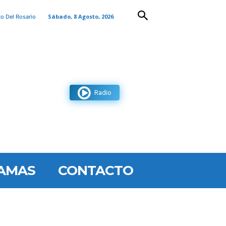
Sábado, 8 Agosto, 2026
to Del Rosario
Radio
AMAS
CONTACTO