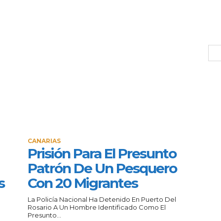
CANARIAS
Prisión Para El Presunto
Patrón De Un Pesquero
s
Con 20 Migrantes
La Policía Nacional Ha Detenido En Puerto Del
Rosario A Un Hombre Identificado Como El
Presunto...