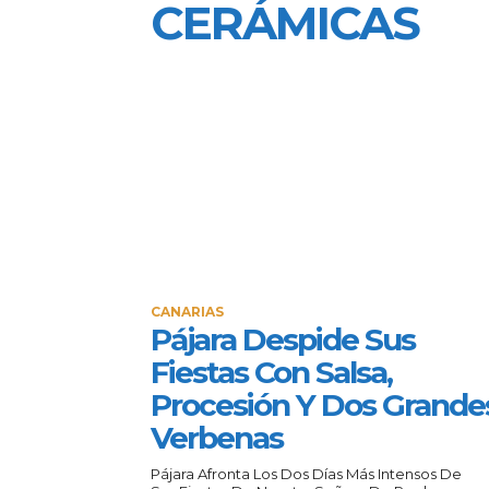
CERÁMICAS
CANARIAS
Pájara Despide Sus
Fiestas Con Salsa,
Procesión Y Dos Grande
Verbenas
Pájara Afronta Los Dos Días Más Intensos De