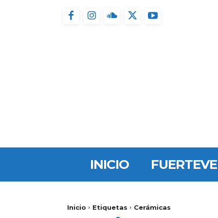
INICIO
FUERTEV
Inicio
Etiquetas
Cerámicas