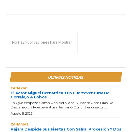
No Hay Publicaciones Para Mostrar
ULTIMAS NOTICIAS
CANARIAS
El Actor Miguel Bernardeau En Fuerteventura: De
Corralejo A Lobos
Lo Que Empezó Como Una Actividad Durante Unos Días De
Descanso En Fuerteventura Terminó Convirtiéndose En...
Agosto 8, 2026
CANARIAS
Pájara Despide Sus Fiestas Con Salsa, Procesión Y Dos