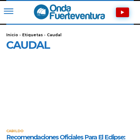
Inicio
Etiquetas
Caudal
CAUDAL
CABILDO
Recomendaciones Oficiales Para El Eclipse: