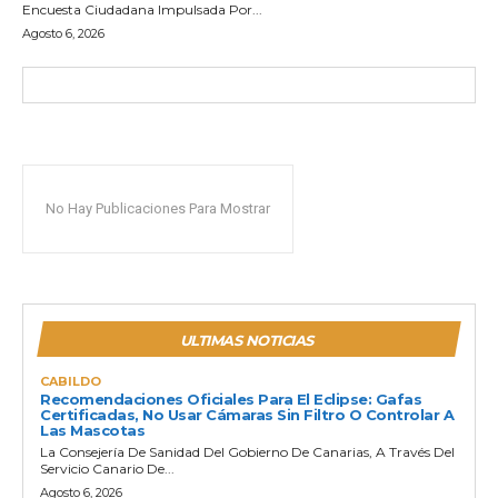
Encuesta Ciudadana Impulsada Por...
Agosto 6, 2026
No Hay Publicaciones Para Mostrar
ULTIMAS NOTICIAS
CABILDO
Recomendaciones Oficiales Para El Eclipse: Gafas
Certificadas, No Usar Cámaras Sin Filtro O Controlar A
Las Mascotas
La Consejería De Sanidad Del Gobierno De Canarias, A Través Del
Servicio Canario De...
Agosto 6, 2026