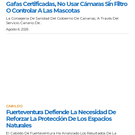
Gafas Certificadas, No Usar Cámaras Sin Filtro
O Controlar A Las Mascotas
La Consejería De Sanidad Del Gobierno De Canarias, A Través Del
Servicio Canario De...
Agosto 6, 2026
CABILDO
Fuerteventura Defiende La Necesidad De
Reforzar La Protección De Los Espacios
Naturales
El Cabildo De Fuerteventura Ha Analizado Los Resultados De La