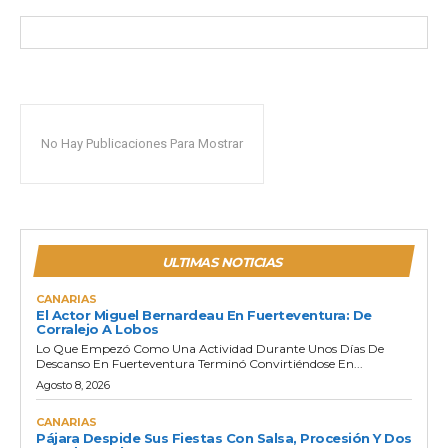
No Hay Publicaciones Para Mostrar
ULTIMAS NOTICIAS
CANARIAS
El Actor Miguel Bernardeau En Fuerteventura: De
Corralejo A Lobos
Lo Que Empezó Como Una Actividad Durante Unos Días De
Descanso En Fuerteventura Terminó Convirtiéndose En...
Agosto 8, 2026
CANARIAS
Pájara Despide Sus Fiestas Con Salsa, Procesión Y Dos