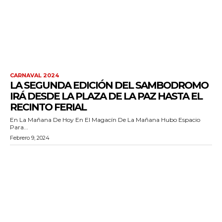
CARNAVAL 2024
LA SEGUNDA EDICIÓN DEL SAMBODROMO
IRÁ DESDE LA PLAZA DE LA PAZ HASTA EL
RECINTO FERIAL
En La Mañana De Hoy En El Magacín De La Mañana Hubo Espacio
Para...
Febrero 9, 2024