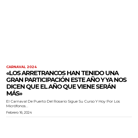
CARNAVAL 2024
«LOS ARRETRANCOS HAN TENIDO UNA
GRAN PARTICIPACIÓN ESTE AÑO Y YA NOS
DICEN QUE EL AÑO QUE VIENE SERÁN
MÁS»
El Carnaval De Puerto Del Rosario Sigue Su Curso Y Hoy Por Los
Micrófonos...
Febrero 16, 2024