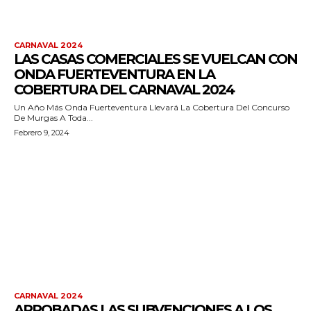
CARNAVAL 2024
LAS CASAS COMERCIALES SE VUELCAN CON
ONDA FUERTEVENTURA EN LA
COBERTURA DEL CARNAVAL 2024
Un Año Más Onda Fuerteventura Llevará La Cobertura Del Concurso
De Murgas A Toda...
Febrero 9, 2024
CARNAVAL 2024
APROBADAS LAS SUBVENCIONES A LOS