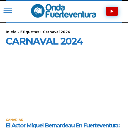
Inicio
Etiquetas
Carnaval 2024
CARNAVAL 2024
CANARIAS
El Actor Miguel Bernardeau En Fuerteventura: