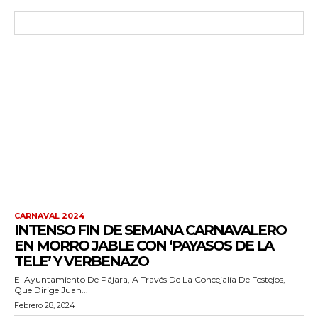
CARNAVAL 2024
INTENSO FIN DE SEMANA CARNAVALERO
EN MORRO JABLE CON ‘PAYASOS DE LA
TELE’ Y VERBENAZO
El Ayuntamiento De Pájara, A Través De La Concejalía De Festejos,
Que Dirige Juan...
Febrero 28, 2024