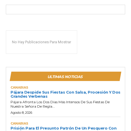
No Hay Publicaciones Para Mostrar
ULTIMAS NOTICIAS
CANARIAS
Pájara Despide Sus Fiestas Con Salsa, Procesión Y Dos
Grandes Verbenas
Pájara Afronta Los Dos Días Más Intensos De Sus Fiestas De
Nuestra Señora De Regla...
Agosto 8, 2026
CANARIAS
Prisión Para El Presunto Patrón De Un Pesquero Con