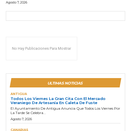
Agosto 7, 2026
No Hay Publicaciones Para Mostrar
ULTIMAS NOTICIAS
ANTIGUA
Todos Los Viernes La Gran Cita Con El Mercado
Veraniego De Artesanía En Caleta De Fuste
El Ayuntamiento De Antigua Anuncia Que Todos Los Viernes Por
La Tarde Se Celebra...
Agosto 7, 2026
CANARIAS