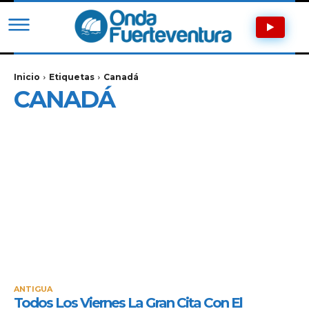
Inicio
Etiquetas
Canadá
CANADÁ
ANTIGUA
Todos Los Viernes La Gran Cita Con El